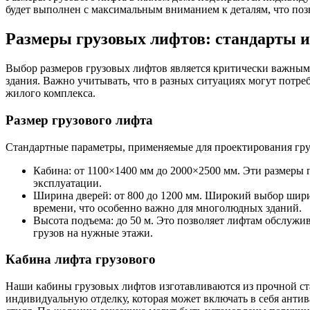
будет выполнен с максимальным вниманием к деталям, что поз
Размеры грузовых лифтов: стандарты 
Выбор размеров грузовых лифтов является критически важным 
здания. Важно учитывать, что в разных ситуациях могут потре
жилого комплекса.
Размер грузового лифта
Стандартные параметры, применяемые для проектирования гру
Кабина: от 1100×1400 мм до 2000×2500 мм. Эти размеры 
эксплуатации.
Ширина дверей: от 800 до 1200 мм. Широкий выбор шири
времени, что особенно важно для многолюдных зданий.
Высота подъема: до 50 м. Это позволяет лифтам обслужи
грузов на нужные этажи.
Кабина лифта грузового
Наши кабины грузовых лифтов изготавливаются из прочной ста
индивидуальную отделку, которая может включать в себя анти