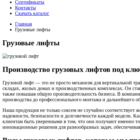
Сертификаты
Контакты
Скачать каталог
Главная
Грузовые лифты
Грузовые лифты
Производство грузовых лифтов под клю
Грузовой лифт — это не просто механизм для вертикальной тр
складах, жилых домах и производственных комплексах. Он ста
также повышая общую производительность бизнеса. В компани
производства до профессионального монтажа и дальнейшего о
Наша продукция не только совсем не случайно соответствует 
надежности, безопасности и долговечности каждой модели. Ка
клиентам быть уверенными в том, что они получают именно то
инновационные решения для разнообразных задач, обеспечивая