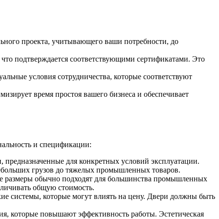
льного проекта, учитывающего ваши потребности, до
, что подтверждается соответствующими сертификатами. Это
уальные условия сотрудничества, которые соответствуют
мизирует время простоя вашего бизнеса и обеспечивает
нальность и спецификации:
, предназначенные для конкретных условий эксплуатации.
небольших грузов до тяжелых промышленных товаров.
ные размеры обычно подходят для большинства промышленных
еличивать общую стоимость.
кие системы, которые могут влиять на цену. Двери должны быть
ия, которые повышают эффективность работы. Эстетическая