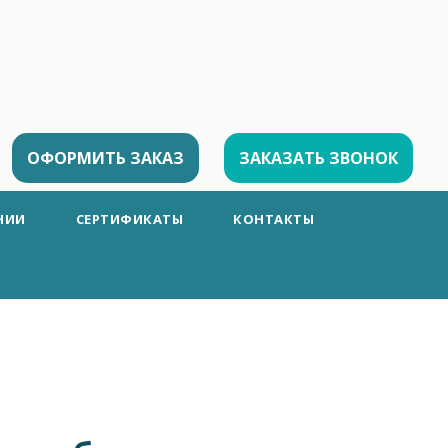
ОФОРМИТЬ ЗАКАЗ
ЗАКАЗАТЬ ЗВОНОК
НИИ
СЕРТИФИКАТЫ
КОНТАКТЫ