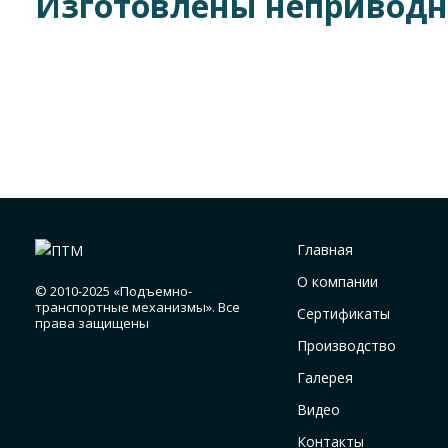
Изготовлены неприводны
Главная
О компании
© 2010-2025 «Подъемно-
транспортные механизмы». Все
Сертификаты
права защищены
Производство
Галерея
Видео
Контакты