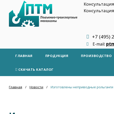
Консультация
Консультация
+7 (495) 
pt
E-mail:
ГЛАВНАЯ
ПРОДУКЦИЯ
ПРОИЗВОДСТВО
СКАЧАТЬ КАТАЛОГ
Главная
Новости
Изготовлены неприводные рольганги 